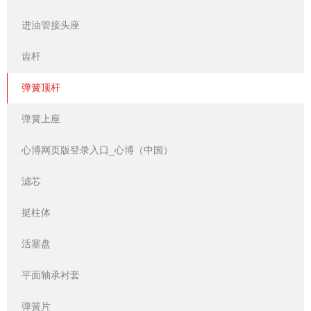
进油管接头座
齿杆
弹簧顶杆
弹簧上座
心博网页版登录入口_心博（中国）
滤芯
挺柱体
活塞盘
平面轴承衬套
弹簧片