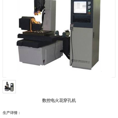
数控电火花穿孔机
生产详情：