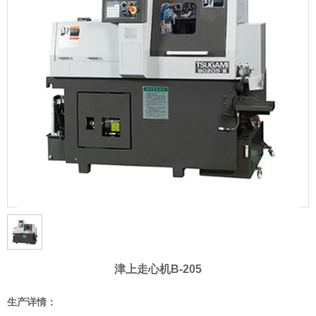
津上走心机B-205
生产详情：